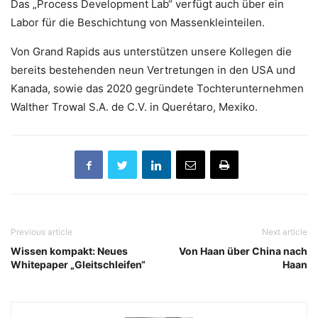
Das „Process Development Lab“ verfügt auch über ein
Labor für die Beschichtung von Massenkleinteilen.
Von Grand Rapids aus unterstützen unsere Kollegen die
bereits bestehenden neun Vertretungen in den USA und
Kanada, sowie das 2020 gegründete Tochterunternehmen
Walther Trowal S.A. de C.V. in Querétaro, Mexiko.
Previous article
Next article
Wissen kompakt: Neues
Von Haan über China nach
Whitepaper „Gleitschleifen“
Haan