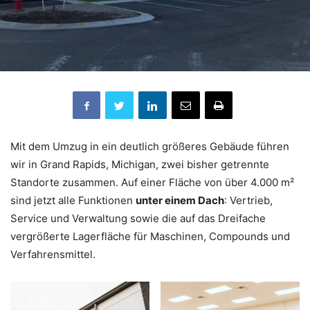
Mit dem Umzug in ein deutlich größeres Gebäude führen
wir in Grand Rapids, Michigan, zwei bisher getrennte
Standorte zusammen. Auf einer Fläche von über 4.000 m²
sind jetzt alle Funktionen
unter einem Dach
: Vertrieb,
Service und Verwaltung sowie die auf das Dreifache
vergrößerte Lagerfläche für Maschinen, Compounds und
Verfahrensmittel.