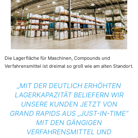
Die Lagerfläche für Maschinen, Compounds und
Verfahrensmittel ist dreimal so groß wie am alten Standort.
„MIT DER DEUTLICH ERHÖHTEN
LAGERKAPAZITÄT BELIEFERN WIR
UNSERE KUNDEN JETZT VON
GRAND RAPIDS AUS „JUST-IN-TIME“
MIT DEN GÄNGIGEN
VERFAHRENSMITTEL UND