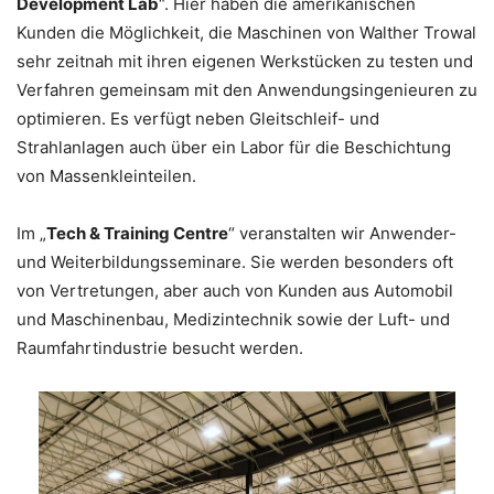
Development Lab
“. Hier haben die amerikanischen
Kunden die Möglichkeit, die Maschinen von Walther Trowal
sehr zeitnah mit ihren eigenen Werkstücken zu testen und
Verfahren gemeinsam mit den Anwendungsingenieuren zu
optimieren. Es verfügt neben Gleitschleif- und
Strahlanlagen auch über ein Labor für die Beschichtung
von Massenkleinteilen.
Im „
Tech & Training Centre
“ veranstalten wir Anwender-
und Weiterbildungsseminare. Sie werden besonders oft
von Vertretungen, aber auch von Kunden aus Automobil
und Maschinenbau, Medizintechnik sowie der Luft- und
Raumfahrtindustrie besucht werden.