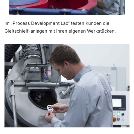
Im „Process Development Lab“ testen Kunden die
Gleitschleif-anlagen mit ihren eigenen Werkstücken.