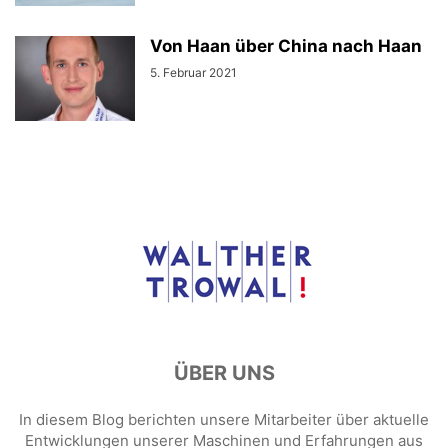
Von Haan über China nach Haan
5. Februar 2021
ÜBER UNS
In diesem Blog berichten unsere Mitarbeiter über aktuelle
Entwicklungen unserer Maschinen und Erfahrungen aus