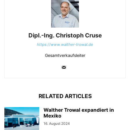
Dipl.-Ing. Christoph Cruse
https://www.walther-trowal.de
Gesamtverkaufsleiter
RELATED ARTICLES
Walther Trowal expandiert in
Mexiko
16. August 2024