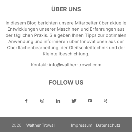
ÜBER UNS
In diesem Blog berichten unsere Mitarbeiter über aktuelle
Entwicklungen unserer Maschinen und Erfahrungen aus
der täglichen Praxis. Sie geben Ihnen Tipps zur optimalen
Anwendung und informieren über Innovationen aus der
Oberflächenbearbeitung, der Gleitschleiftechnik und der
Kleinteilbeschichtung.
Kontakt:
info@walther-trowal.com
FOLLOW US
2026
Walther Trowal
Impressum
|
Datenschutz