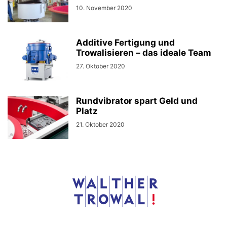
10. November 2020
Additive Fertigung und
Trowalisieren – das ideale Team
27. Oktober 2020
Rundvibrator spart Geld und
Platz
21. Oktober 2020