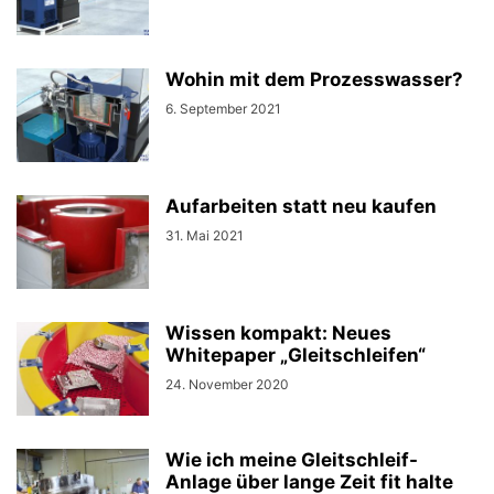
Wohin mit dem Prozesswasser?
6. September 2021
Aufarbeiten statt neu kaufen
31. Mai 2021
Wissen kompakt: Neues
Whitepaper „Gleitschleifen“
24. November 2020
Wie ich meine Gleitschleif-
Anlage über lange Zeit fit halte