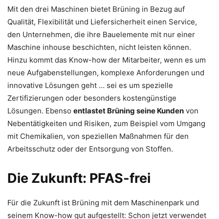
Mit den drei Maschinen bietet Brüning in Bezug auf
Qualität, Flexibilität und Liefersicherheit einen Service,
den Unternehmen, die ihre Bauelemente mit nur einer
Maschine inhouse beschichten, nicht leisten können.
Hinzu kommt das Know-how der Mitarbeiter, wenn es um
neue Aufgabenstellungen, komplexe Anforderungen und
innovative Lösungen geht … sei es um spezielle
Zertifizierungen oder besonders kostengünstige
Lösungen. Ebenso
entlastet Brüning seine Kunden
von
Nebentätigkeiten und Risiken, zum Beispiel vom Umgang
mit Chemikalien, von speziellen Maßnahmen für den
Arbeitsschutz oder der Entsorgung von Stoffen.
Die Zukunft: PFAS-frei
Für die Zukunft ist Brüning mit dem Maschinenpark und
seinem Know-how gut aufgestellt: Schon jetzt verwendet