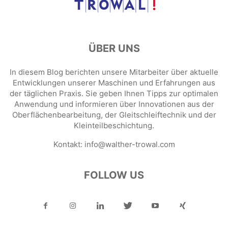
ÜBER UNS
In diesem Blog berichten unsere Mitarbeiter über aktuelle
Entwicklungen unserer Maschinen und Erfahrungen aus
der täglichen Praxis. Sie geben Ihnen Tipps zur optimalen
Anwendung und informieren über Innovationen aus der
Oberflächenbearbeitung, der Gleitschleiftechnik und der
Kleinteilbeschichtung.
Kontakt:
info@walther-trowal.com
FOLLOW US