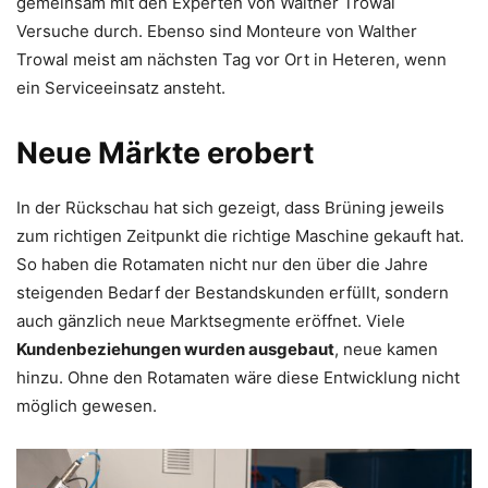
gemeinsam mit den Experten von Walther Trowal
Versuche durch. Ebenso sind Monteure von Walther
Trowal meist am nächsten Tag vor Ort in Heteren, wenn
ein Serviceeinsatz ansteht.
Neue Märkte erobert
In der Rückschau hat sich gezeigt, dass Brüning jeweils
zum richtigen Zeitpunkt die richtige Maschine gekauft hat.
So haben die Rotamaten nicht nur den über die Jahre
steigenden Bedarf der Bestandskunden erfüllt, sondern
auch gänzlich neue Marktsegmente eröffnet. Viele
Kundenbeziehungen wurden ausgebaut
, neue kamen
hinzu. Ohne den Rotamaten wäre diese Entwicklung nicht
möglich gewesen.