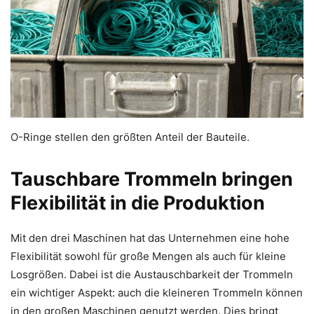
O-Ringe stellen den größten Anteil der Bauteile.
Tauschbare Trommeln bringen
Flexibilität in die Produktion
Mit den drei Maschinen hat das Unternehmen eine hohe
Flexibilität sowohl für große Mengen als auch für kleine
Losgrößen. Dabei ist die Austauschbarkeit der Trommeln
ein wichtiger Aspekt: auch die kleineren Trommeln können
in den großen Maschinen genutzt werden. Dies bringt