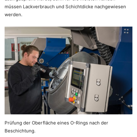
müssen Lackverbrauch und Schichtdicke nachgewiesen
werden.
Prüfung der Oberfläche eines O-Rings nach der
Beschichtung.