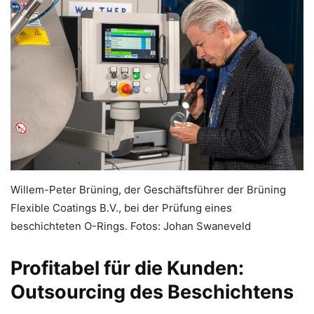
Willem-Peter Brüning, der Geschäftsführer der Brüning
Flexible Coatings B.V., bei der Prüfung eines
beschichteten O-Rings. Fotos: Johan Swaneveld
Profitabel für die Kunden:
Outsourcing des Beschichtens