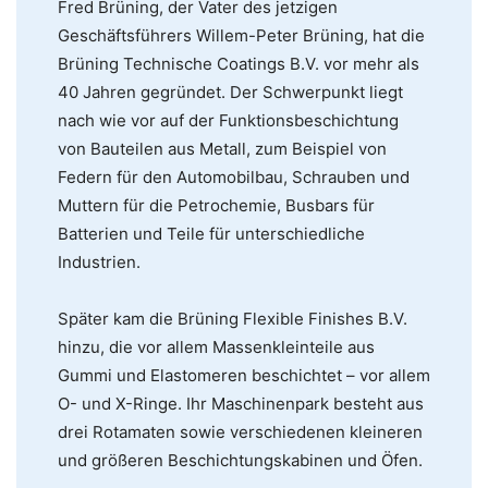
Fred Brüning, der Vater des jetzigen
Geschäftsführers Willem-Peter Brüning, hat die
Brüning Technische Coatings B.V. vor mehr als
40 Jahren gegründet. Der Schwerpunkt liegt
nach wie vor auf der Funktionsbeschichtung
von Bauteilen aus Metall, zum Beispiel von
Federn für den Automobilbau, Schrauben und
Muttern für die Petrochemie, Busbars für
Batterien und Teile für unterschiedliche
Industrien.
Später kam die Brüning Flexible Finishes B.V.
hinzu, die vor allem Massenkleinteile aus
Gummi und Elastomeren beschichtet – vor allem
O- und X-Ringe. Ihr Maschinenpark besteht aus
drei Rotamaten sowie verschiedenen kleineren
und größeren Beschichtungskabinen und Öfen.