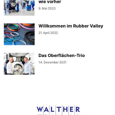
wie vorher
9. Mai 2023
Willkommen im Rubber Valley
21. April 2022
Das Oberflächen-Trio
14. Dezember 2021