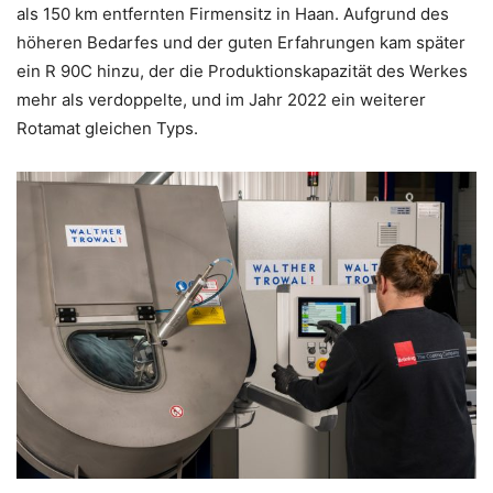
als 150 km entfernten Firmensitz in Haan. Aufgrund des
höheren Bedarfes und der guten Erfahrungen kam später
ein R 90C hinzu, der die Produktionskapazität des Werkes
mehr als verdoppelte, und im Jahr 2022 ein weiterer
Rotamat gleichen Typs.