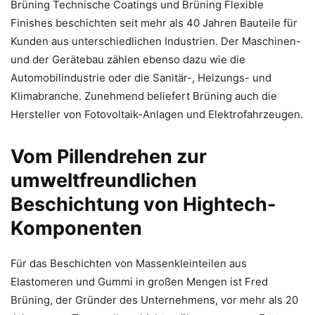
Brüning Technische Coatings und Brüning Flexible
Finishes beschichten seit mehr als 40 Jahren Bauteile für
Kunden aus unterschiedlichen Industrien. Der Maschinen-
und der Gerätebau zählen ebenso dazu wie die
Automobilindustrie oder die Sanitär-, Heizungs- und
Klimabranche. Zunehmend beliefert Brüning auch die
Hersteller von Fotovoltaik-Anlagen und Elektrofahrzeugen.
Vom Pillendrehen zur
umweltfreundlichen
Beschichtung von Hightech-
Komponenten
Für das Beschichten von Massenkleinteilen aus
Elastomeren und Gummi in großen Mengen ist Fred
Brüning, der Gründer des Unternehmens, vor mehr als 20