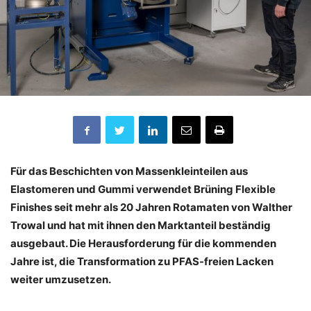
Für das Beschichten von Massenkleinteilen aus
Elastomeren und Gummi verwendet Brüning Flexible
Finishes seit mehr als 20 Jahren Rotamaten von Walther
Trowal und hat mit ihnen den Marktanteil beständig
ausgebaut. Die Herausforderung für die kommenden
Jahre ist, die Transformation zu PFAS-freien Lacken
weiter umzusetzen.