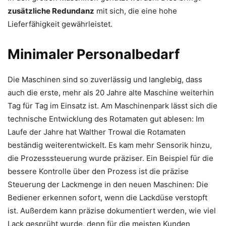
zusätzliche Redundanz
mit sich, die eine hohe
Lieferfähigkeit gewährleistet.
Minimaler Personalbedarf
Die Maschinen sind so zuverlässig und langlebig, dass
auch die erste, mehr als 20 Jahre alte Maschine weiterhin
Tag für Tag im Einsatz ist. Am Maschinenpark lässt sich die
technische Entwicklung des Rotamaten gut ablesen: Im
Laufe der Jahre hat Walther Trowal die Rotamaten
beständig weiterentwickelt. Es kam mehr Sensorik hinzu,
die Prozesssteuerung wurde präziser. Ein Beispiel für die
bessere Kontrolle über den Prozess ist die präzise
Steuerung der Lackmenge in den neuen Maschinen: Die
Bediener erkennen sofort, wenn die Lackdüse verstopft
ist. Außerdem kann präzise dokumentiert werden, wie viel
Lack gesprüht wurde, denn für die meisten Kunden