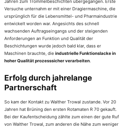
Jahren zum Trommelbeschichten übergegangen. Erste
Versuche unternahm er mit einer Dragiermaschine, die
ursprünglich für die Lebensmittel- und Pharmaindustrie
entwickelt worden war. Angesichts des schnell
wachsenden Auftragseingangs und der steigenden
Anforderungen an Funktion und Qualität der
Beschichtungen wurde jedoch bald klar, dass er
Maschinen brauchte, die
industrielle Funktionslacke in
hoher Qualität prozesssicher verarbeiten
.
Erfolg durch jahrelange
Partnerschaft
So kam der Kontakt zu Walther Trowal zustande. Vor 20
Jahren hat Brüning den ersten Rotamaten R 70 gekauft.
Bei der Kaufentscheidung zählte zum einen der gute Ruf
von Walther Trowal, zum anderen die Nähe zum weniger