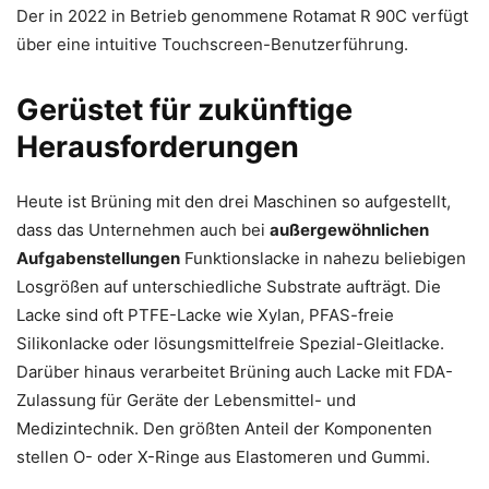
Der in 2022 in Betrieb genommene Rotamat R 90C verfügt
über eine intuitive Touchscreen-Benutzerführung.
Gerüstet für zukünftige
Herausforderungen
Heute ist Brüning mit den drei Maschinen so aufgestellt,
dass das Unternehmen auch bei
außergewöhnlichen
Aufgabenstellungen
Funktionslacke in nahezu beliebigen
Losgrößen auf unterschiedliche Substrate aufträgt. Die
Lacke sind oft PTFE-Lacke wie Xylan, PFAS-freie
Silikonlacke oder lösungsmittelfreie Spezial-Gleitlacke.
Darüber hinaus verarbeitet Brüning auch Lacke mit FDA-
Zulassung für Geräte der Lebensmittel- und
Medizintechnik. Den größten Anteil der Komponenten
stellen O- oder X-Ringe aus Elastomeren und Gummi.