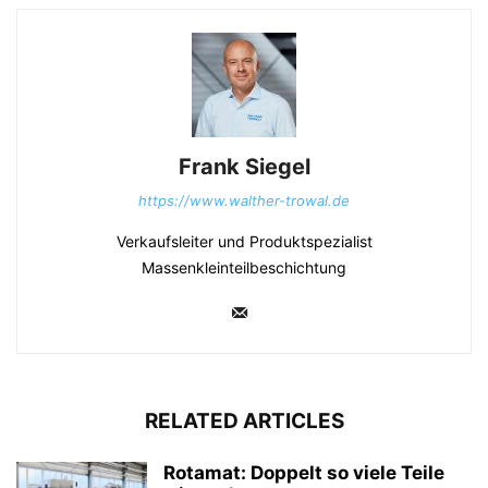
Frank Siegel
https://www.walther-trowal.de
Verkaufsleiter und Produktspezialist
Massenkleinteilbeschichtung
RELATED ARTICLES
Rotamat: Doppelt so viele Teile