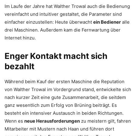
Im Laufe der Jahre hat Walther Trowal auch die Bedienung
vereinfacht und intuitiver gestaltet, die Parameter sind
einfacher einzustellen: Heute überwacht
ein Bediener
alle
drei Maschinen. Außerdem kam die Fernwartung über
Internet hinzu.
Enger Kontakt macht sich
bezahlt
Während beim Kauf der ersten Maschine die Reputation
von Walther Trowal im Vordergrund stand, entwickelte sich
nach kurzer Zeit eine gute Zusammenarbeit, die seitdem
ganz wesentlich zum Erfolg von Brüning beiträgt. Es
besteht ein intensiver Austausch in beiden Richtungen.
Wenn es
neue Herausforderungen
zu meistern gilt, fahren
Mitarbeiter mit Mustern nach Haan und führen dort