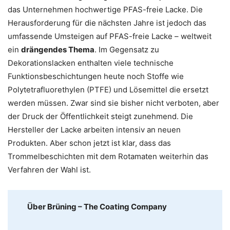
das Unternehmen hochwertige PFAS-freie Lacke. Die
Herausforderung für die nächsten Jahre ist jedoch das
umfassende Umsteigen auf PFAS-freie Lacke – weltweit
ein
drängendes Thema
. Im Gegensatz zu
Dekorationslacken enthalten viele technische
Funktionsbeschichtungen heute noch Stoffe wie
Polytetrafluorethylen (PTFE) und Lösemittel die ersetzt
werden müssen. Zwar sind sie bisher nicht verboten, aber
der Druck der Öffentlichkeit steigt zunehmend. Die
Hersteller der Lacke arbeiten intensiv an neuen
Produkten. Aber schon jetzt ist klar, dass das
Trommelbeschichten mit dem Rotamaten weiterhin das
Verfahren der Wahl ist.
Über Brüning – The Coating Company