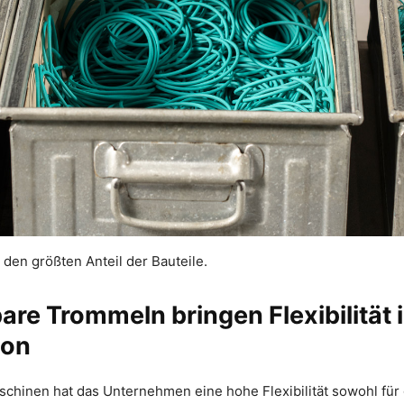
 den größten Anteil der Bauteile.
re Trommeln bringen Flexibilität i
ion
aschinen hat das Unternehmen eine hohe Flexibilität sowohl fü