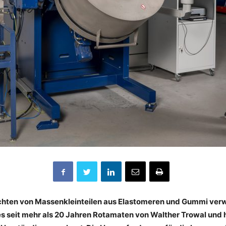
chten von Massenkleinteilen aus Elastomeren und Gummi ver
es seit mehr als 20 Jahren Rotamaten von Walther Trowal und 