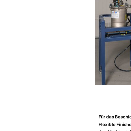
Für das Beschi
Flexible Finish