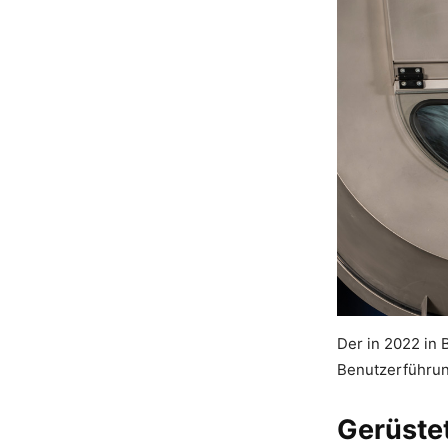
Der in 2022 in
Benutzerführun
Gerüste