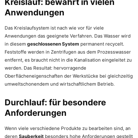
Kreislauf: bewährt in vielen
Anwendungen
Das Kreislaufsystem ist nach wie vor für viele
Anwendungen das geeignete Verfahren. Das Wasser wird
in diesem
geschlossenen System
permanent recycelt.
Feststoffe werden in Zentrifugen aus dem Prozesswasser
entfernt, es braucht nicht in die Kanalisation eingeleitet zu
werden. Das Resultat: hervorragende
Oberflächeneigenschaften der Werkstücke bei gleichzeitig
umweltschonendem und wirtschaftlichem Betrieb.
Durchlauf: für besondere
Anforderungen
Wenn viele verschiedene Produkte zu bearbeiten sind, an
deren
Sauberkeit
besonders hohe Anforderungen gestellt