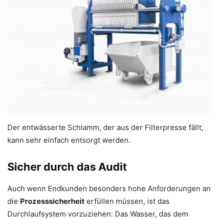
Der entwässerte Schlamm, der aus der Filterpresse fällt,
kann sehr einfach entsorgt werden.
Sicher durch das Audit
Auch wenn Endkunden besonders hohe Anforderungen an
die
Prozesssicherheit
erfüllen müssen, ist das
Durchlaufsystem vorzuziehen: Das Wasser, das dem