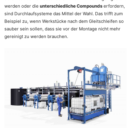
werden oder die
unterschiedliche Compounds
erfordern,
sind Durchlaufsysteme das Mittel der Wahl. Das trifft zum
Beispiel zu, wenn Werkstücke nach dem Gleitschleifen so
sauber sein sollen, dass sie vor der Montage nicht mehr
gereinigt zu werden brauchen.