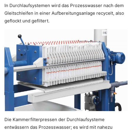
In Durchlaufsystemen wird das Prozesswasser nach dem
Gleitschleifen in einer Aufbereitungsanlage recycelt, also
geflockt und gefiltert.
Die Kammerfilterpressen der Durchlaufsysteme
entwässern das Prozesswasser; es wird mit nahezu