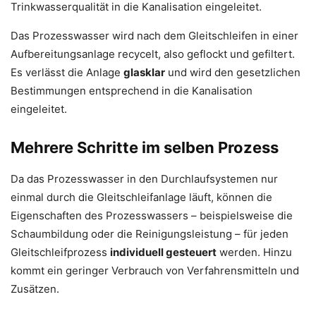
Trinkwasserqualität in die Kanalisation eingeleitet.
Das Prozesswasser wird nach dem Gleitschleifen in einer
Aufbereitungsanlage recycelt, also geflockt und gefiltert.
Es verlässt die Anlage
glasklar
und wird den gesetzlichen
Bestimmungen entsprechend in die Kanalisation
eingeleitet.
Mehrere Schritte im selben Prozess
Da das Prozesswasser in den Durchlaufsystemen nur
einmal durch die Gleitschleifanlage läuft, können die
Eigenschaften des Prozesswassers – beispielsweise die
Schaumbildung oder die Reinigungsleistung – für jeden
Gleitschleifprozess
individuell gesteuert
werden. Hinzu
kommt ein geringer Verbrauch von Verfahrensmitteln und
Zusätzen.