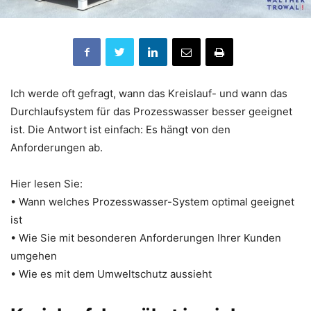
Ich werde oft gefragt, wann das Kreislauf- und wann das
Durchlaufsystem für das Prozesswasser besser geeignet
ist. Die Antwort ist einfach: Es hängt von den
Anforderungen ab.
Hier lesen Sie:
• Wann welches Prozesswasser-System optimal geeignet
ist
• Wie Sie mit besonderen Anforderungen Ihrer Kunden
umgehen
• Wie es mit dem Umweltschutz aussieht