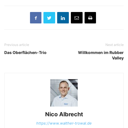
Previous article
Next article
Das Oberflächen-Trio
Willkommen im Rubber
Valley
Nico Albrecht
https://www.walther-trowal.de