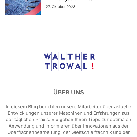
27. Oktober 2023
ÜBER UNS
In diesem Blog berichten unsere Mitarbeiter über aktuelle
Entwicklungen unserer Maschinen und Erfahrungen aus
der täglichen Praxis. Sie geben Ihnen Tipps zur optimalen
Anwendung und informieren über Innovationen aus der
Oberflächenbearbeitung, der Gleitschleiftechnik und der