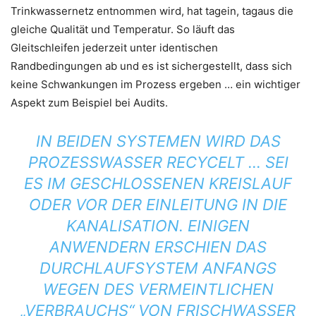
Trinkwassernetz entnommen wird, hat tagein, tagaus die
gleiche Qualität und Temperatur. So läuft das
Gleitschleifen jederzeit unter identischen
Randbedingungen ab und es ist sichergestellt, dass sich
keine Schwankungen im Prozess ergeben … ein wichtiger
Aspekt zum Beispiel bei Audits.
IN BEIDEN SYSTEMEN WIRD DAS
PROZESSWASSER RECYCELT … SEI
ES IM GESCHLOSSENEN KREISLAUF
ODER VOR DER EINLEITUNG IN DIE
KANALISATION. EINIGEN
ANWENDERN ERSCHIEN DAS
DURCHLAUFSYSTEM ANFANGS
WEGEN DES VERMEINTLICHEN
„VERBRAUCHS“ VON FRISCHWASSER