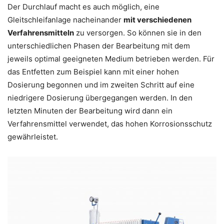
Der Durchlauf macht es auch möglich, eine
Gleitschleifanlage nacheinander
mit verschiedenen
Verfahrensmitteln
zu versorgen. So können sie in den
unterschiedlichen Phasen der Bearbeitung mit dem
jeweils optimal geeigneten Medium betrieben werden. Für
das Entfetten zum Beispiel kann mit einer hohen
Dosierung begonnen und im zweiten Schritt auf eine
niedrigere Dosierung übergegangen werden. In den
letzten Minuten der Bearbeitung wird dann ein
Verfahrensmittel verwendet, das hohen Korrosionsschutz
gewährleistet.