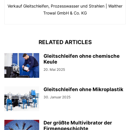
Verkauf Gleitschleifen, Prozesswasser und Strahlen | Walther
Trowal GmbH & Co. KG
RELATED ARTICLES
Gleitschleifen ohne chemische
Keule
20. Mai 2025
Gleitschleifen ohne Mikroplastik
30. Januar 2025
Der größte Multivibrator der
Firmengeschichte